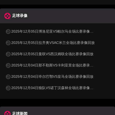
足球录像
2025年12月05日博洛尼亚VS帕尔马全场比赛录像回放
2025年12月05日拉齐奥VSAC米兰全场比赛录像回放
2025年12月05日曼联VS西汉姆联全场比赛录像回放
2025年12月04日那不勒斯VS卡利亚里全场比赛录像回放
2025年12月04日毕尔巴鄂VS皇马全场比赛录像回放
2025年12月04日狼队VS诺丁汉森林全场比赛录像回放
足球新闻