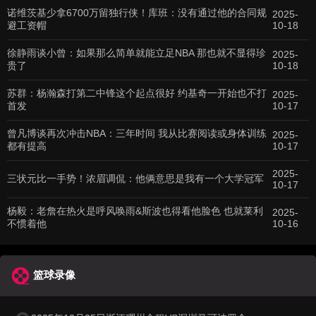
诺维茨基少拿6700万留独行侠！库班：没有通过他的合同规
2025-
避工资帽
10-18
徐静雨谈小曾：如果那么简单就能立足NBA 那也就不显得珍
2025-
贵了
10-18
苏群：杨瀚森打第二中锋这个起点很好 约基奇一开始也不打
2025-
首发
10-17
曾凡博谈再次冲击NBA：三年时间 我从比赛阅读或身体训练
2025-
都有提高
10-17
2025-
三状元比一手势！浓眉调侃：他俩意思是我有一个大学冠军
10-17
杨毅：老詹在热火是呼风唤雨&斯波也得看他脸色 也就莱利
2025-
不惯着他
10-16
篮球录像