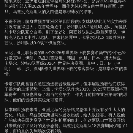
结果来说，亚洲足坛的竞争格局总体保持不变。跻身2022年世界杯
的6强全部入围2026年世界杯，而作为纯粹意义的世界杯新军，约
旦、乌兹别克斯坦队的入围也是厚积薄发的结果。
不得不说，跻身世预赛亚洲区第四阶段的6支球队彼此间的实力差距
并没有显得过大，在首轮角逐中，沙特队以3-2险胜印尼队、阿曼队
与卡塔尔队互交白卷。到了第2轮，阿联酋队以2-1险胜阿曼队，伊
拉克队以1-0小胜印尼队。在末轮角逐中，卡塔尔队以2-1险胜阿联
酋队，沙特队以0-0战平伊拉克队。
至此，亚足联获得的8.5个2026年世界杯正赛参赛名额中的8个已经
分发完毕，伊朗、乌兹别克斯坦、韩国、约旦、日本、澳大利亚、
卡塔尔、沙特8队晋级2026年世界杯决赛圈。其中，日、伊（伊
朗）、韩、沙、澳5队作为世界杯正赛的常客晋级，是非常正常的事
情。
卡塔尔队此番首次通过预选赛晋级世界杯，但本届世预赛他们获得
了很大的主场优势。当然，卡塔尔队作为2019、2023两届亚洲杯冠
军得主，自身也具备了相当的竞争力，作为目前排在亚洲第6位的球
队，他们的晋级其实也无可指摘。
从本届世预赛来看，亚洲足坛的竞争格局总体上并没有发生太大的
变化。约旦、乌兹别克斯坦两队首次出线，给人以惊喜。有人说他
们的成功是因为享受了世界杯扩军的红利，但这两队自世预赛开始
以来就保持了良好的竞争态势。乌兹别克斯坦队18强赛期间仅输了1
场，而约旦的失利场次仅有2场。