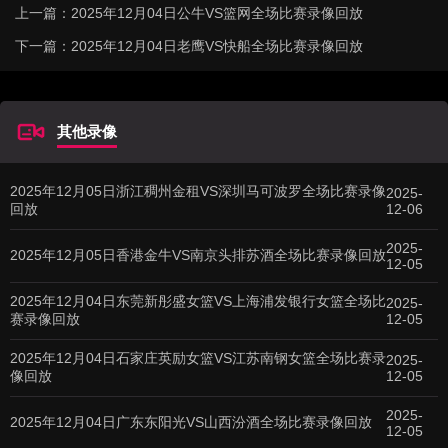
上一篇：
2025年12月04日公牛VS篮网全场比赛录像回放
下一篇：
2025年12月04日老鹰VS快船全场比赛录像回放
其他录像
2025年12月05日浙江稠州金租VS深圳马可波罗全场比赛录像
2025-
回放
12-06
2025-
2025年12月05日香港金牛VS南京头排苏酒全场比赛录像回放
12-05
2025年12月04日东莞新彤盛女篮VS上海浦发银行女篮全场比
2025-
赛录像回放
12-05
2025年12月04日石家庄英励女篮VS江苏南钢女篮全场比赛录
2025-
像回放
12-05
2025-
2025年12月04日广东东阳光VS山西汾酒全场比赛录像回放
12-05