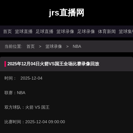
jrs直播网
首页
篮球直播
足球直播
篮球录像
足球录像
体育新闻
篮球集
当前位置:
首页
>
篮球录像
>
NBA
2025年12月04日火箭VS国王全场比赛录像回放
时间： 2025-12-04
联赛：
NBA
双方球队：
火箭 VS 国王
比赛时间：
2025-12-04 09:00:00