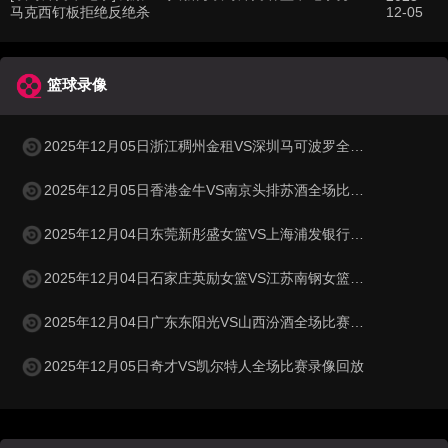
马克西钉板拒绝反绝杀
12-05
篮球录像
2025年12月05日浙江稠州金租VS深圳马可波罗全场比赛录像回放
2025年12月05日香港金牛VS南京头排苏酒全场比赛录像回放
2025年12月04日东莞新彤盛女篮VS上海浦发银行女篮全场比赛录像回放
2025年12月04日石家庄英励女篮VS江苏南钢女篮全场比赛录像回放
2025年12月04日广东东阳光VS山西汾酒全场比赛录像回放
2025年12月05日奇才VS凯尔特人全场比赛录像回放