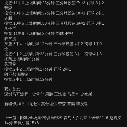
投篮:11中6 上场时间:23分钟 三分球投篮:7中3 罚球:3中2
劳森
投篮:10中5 上场时间:27分钟 三分球投篮:3中1 罚球:2中1
齐麟
投篮:10中5 上场时间:30分钟 三分球投篮:6中2 罚球:3中1
李炎哲
投篮:11中8 上场时间:22分钟 罚球:4中4
赛买提
投篮:8中4 上场时间:12分钟 三分球投篮:4中2 罚球:1中0
金
投篮:9中2 上场时间:23分钟 三分球投篮:6中1 罚球:4中3
杨芮上场时间:3分钟
吴冠希
投篮:2中2 上场时间:17分钟 罚球:2中1
阿不都热西提
投篮:2中1 上场时间:12分钟
双方首发：
深圳马可波罗：贺希宁 周鹏 王浩然 马里奇 史密斯
新疆伊力特：纳托尔 莫合坦尔 劳森 齐麟 李炎哲
上一篇：
[咪咕全场集锦]俱乐部杯-青岛大胜北京！米奇22+6 赵嘉义
14分 斯佩尔曼15+8