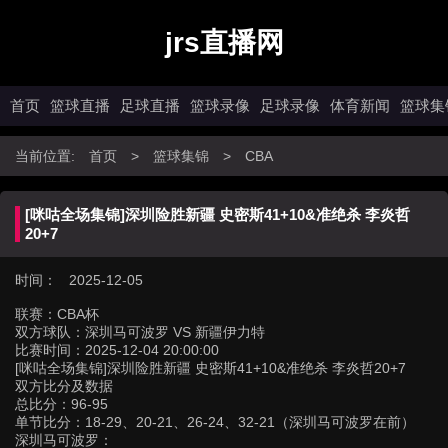
jrs直播网
首页
篮球直播
足球直播
篮球录像
足球录像
体育新闻
篮球集
当前位置:
首页
>
篮球集锦
>
CBA
[咪咕全场集锦]深圳险胜新疆 史密斯41+10&准绝杀 李炎哲
20+7
时间： 2025-12-05
联赛：
CBA杯
双方球队：
深圳马可波罗 VS 新疆伊力特
比赛时间：
2025-12-04 20:00:00
[咪咕全场集锦]深圳险胜新疆 史密斯41+10&准绝杀 李炎哲20+7
双方比分及数据
总比分：96-95
单节比分：18-29、20-21、26-24、32-21（深圳马可波罗在前）
深圳马可波罗：