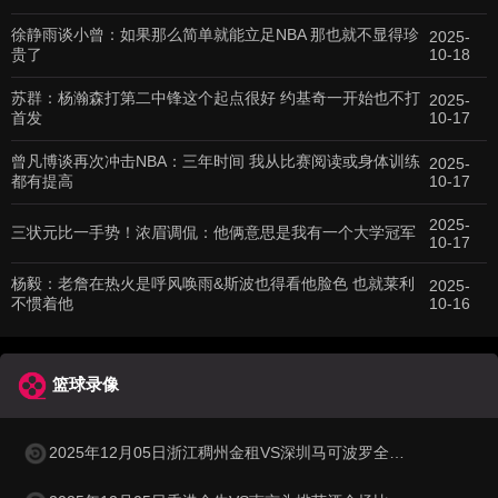
徐静雨谈小曾：如果那么简单就能立足NBA 那也就不显得珍
2025-
贵了
10-18
苏群：杨瀚森打第二中锋这个起点很好 约基奇一开始也不打
2025-
首发
10-17
曾凡博谈再次冲击NBA：三年时间 我从比赛阅读或身体训练
2025-
都有提高
10-17
2025-
三状元比一手势！浓眉调侃：他俩意思是我有一个大学冠军
10-17
杨毅：老詹在热火是呼风唤雨&斯波也得看他脸色 也就莱利
2025-
不惯着他
10-16
篮球录像
2025年12月05日浙江稠州金租VS深圳马可波罗全场比赛录像回放