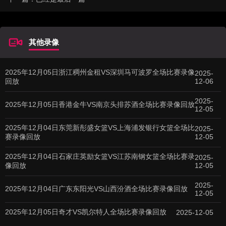
其他录像
2025年12月05日浙江稠州金租VS深圳马可波罗全场比赛录像
2025-
回放
12-06
2025-
2025年12月05日香港金牛VS南京头排苏酒全场比赛录像回放
12-05
2025年12月04日东莞新彤盛女篮VS上海浦发银行女篮全场比
2025-
赛录像回放
12-05
2025年12月04日石家庄英励女篮VS江苏南钢女篮全场比赛录
2025-
像回放
12-05
2025-
2025年12月04日广东东阳光VS山西汾酒全场比赛录像回放
12-05
2025年12月05日奇才VS凯尔特人全场比赛录像回放
2025-12-05