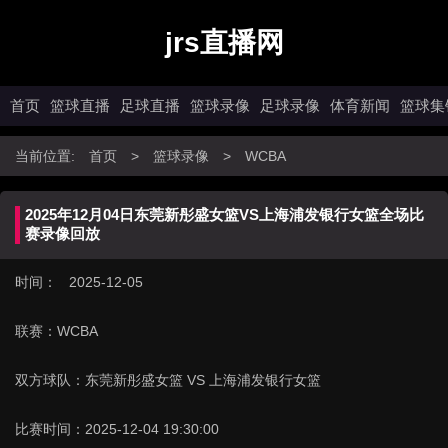
jrs直播网
首页
篮球直播
足球直播
篮球录像
足球录像
体育新闻
篮球集
当前位置:
首页
>
篮球录像
>
WCBA
2025年12月04日东莞新彤盛女篮VS上海浦发银行女篮全场比
赛录像回放
时间： 2025-12-05
联赛：
WCBA
双方球队：
东莞新彤盛女篮 VS 上海浦发银行女篮
比赛时间：
2025-12-04 19:30:00